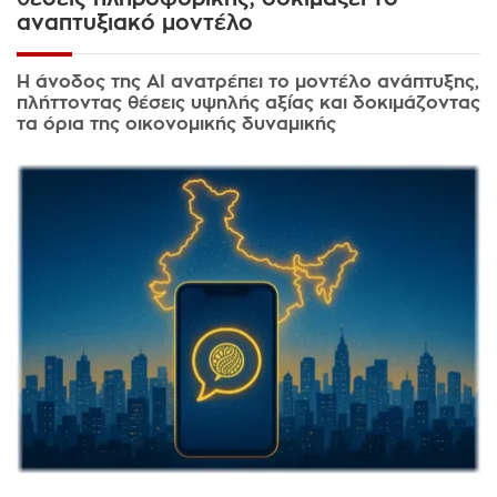
αναπτυξιακό μοντέλο
Η άνοδος της AI ανατρέπει το μοντέλο ανάπτυξης,
πλήττοντας θέσεις υψηλής αξίας και δοκιμάζοντας
τα όρια της οικονομικής δυναμικής