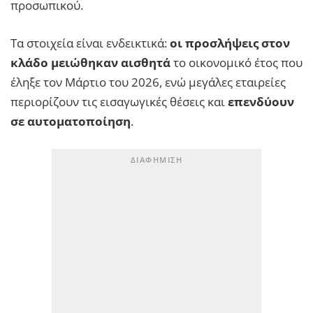
προσωπικού.
Τα στοιχεία είναι ενδεικτικά:
οι προσλήψεις στον
κλάδο μειώθηκαν αισθητά
το οικονομικό έτος που
έληξε τον Μάρτιο του 2026, ενώ μεγάλες εταιρείες
περιορίζουν τις εισαγωγικές θέσεις και
επενδύουν
σε αυτοματοποίηση
.