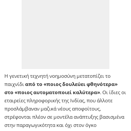
Η γενετική τεχνητή νοημοσύνη μετατοπίζει το
παιχνίδι
από το «ποιος δουλεύει φθηνότερα»
στο «ποιος αυτοματοποιεί καλύτερα»
. Οι ίδιες οι
εταιρείες πληροφορικής της Ινδίας, που άλλοτε
προσλάμβαναν μαζικά νέους αποφοίτους,
στρέφονται πλέον σε μοντέλα ανάπτυξης βασισμένα
στην παραγωγικότητα και όχι στον όγκο