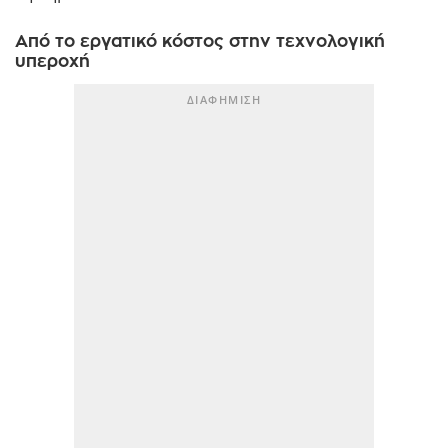
Από το εργατικό κόστος στην τεχνολογική
υπεροχή