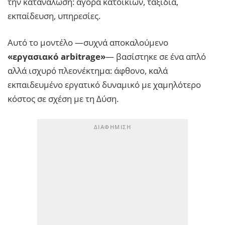
την κατανάλωση: αγορά κατοικιών, ταξίδια,
εκπαίδευση, υπηρεσίες.
Αυτό το μοντέλο —συχνά αποκαλούμενο
«εργασιακό arbitrage»
— βασίστηκε σε ένα απλό
αλλά ισχυρό πλεονέκτημα: άφθονο, καλά
εκπαιδευμένο εργατικό δυναμικό με χαμηλότερο
κόστος σε σχέση με τη Δύση.