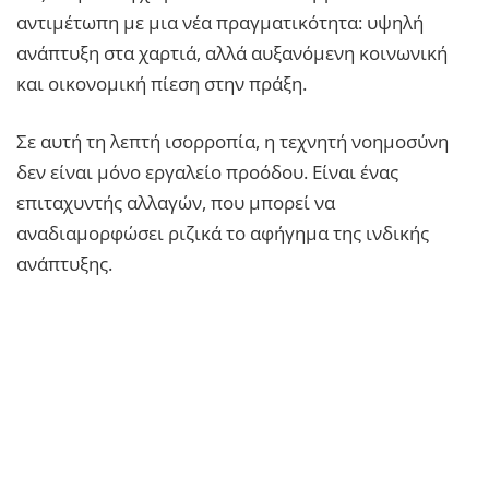
αντιμέτωπη με μια νέα πραγματικότητα: υψηλή
ανάπτυξη στα χαρτιά, αλλά αυξανόμενη κοινωνική
και οικονομική πίεση στην πράξη.
Σε αυτή τη λεπτή ισορροπία, η τεχνητή νοημοσύνη
δεν είναι μόνο εργαλείο προόδου. Είναι ένας
επιταχυντής αλλαγών, που μπορεί να
αναδιαμορφώσει ριζικά το αφήγημα της ινδικής
ανάπτυξης.