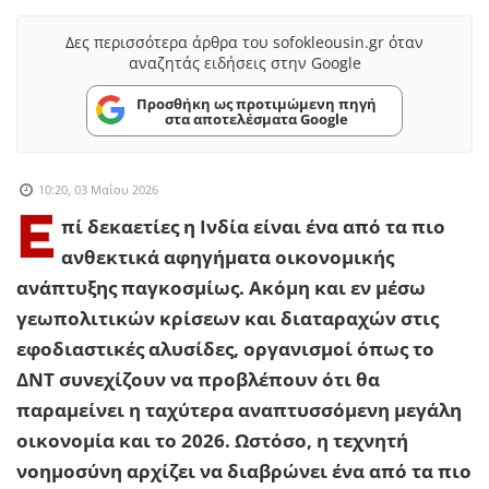
Δες περισσότερα άρθρα του sofokleousin.gr όταν
αναζητάς ειδήσεις στην Google
Προσθήκη ως προτιμώμενη πηγή
στα αποτελέσματα Google
10:20, 03 Μαΐου 2026
Ε
πί δεκαετίες η Ινδία είναι ένα από τα πιο
ανθεκτικά αφηγήματα οικονομικής
ανάπτυξης παγκοσμίως. Ακόμη και εν μέσω
γεωπολιτικών κρίσεων και διαταραχών στις
εφοδιαστικές αλυσίδες, οργανισμοί όπως το
ΔΝΤ συνεχίζουν να προβλέπουν ότι θα
παραμείνει η ταχύτερα αναπτυσσόμενη μεγάλη
οικονομία και το 2026. Ωστόσο, η τεχνητή
νοημοσύνη αρχίζει να διαβρώνει ένα από τα πιο