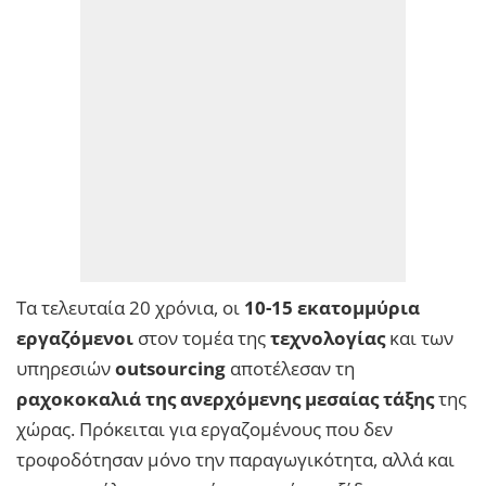
Τα τελευταία 20 χρόνια, οι
10-15 εκατομμύρια
εργαζόμενοι
στον τομέα της
τεχνολογίας
και των
υπηρεσιών
outsourcing
αποτέλεσαν τη
ραχοκοκαλιά της ανερχόμενης μεσαίας τάξης
της
χώρας. Πρόκειται για εργαζομένους που δεν
τροφοδότησαν μόνο την παραγωγικότητα, αλλά και