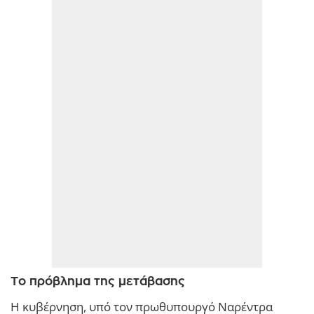
Το πρόβλημα της μετάβασης
Η κυβέρνηση, υπό τον πρωθυπουργό Ναρέντρα