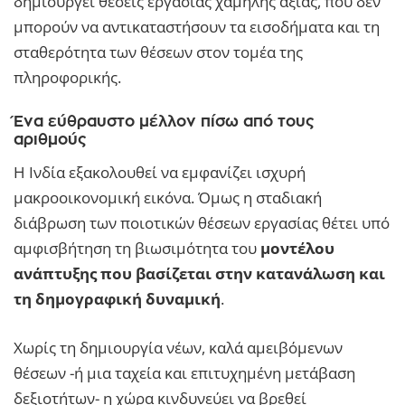
δημιουργεί θέσεις εργασίας χαμηλής αξίας, που δεν
μπορούν να αντικαταστήσουν τα εισοδήματα και τη
σταθερότητα των θέσεων στον τομέα της
πληροφορικής.
Ένα εύθραυστο μέλλον πίσω από τους
αριθμούς
Η Ινδία εξακολουθεί να εμφανίζει ισχυρή
μακροοικονομική εικόνα. Όμως η σταδιακή
διάβρωση των ποιοτικών θέσεων εργασίας θέτει υπό
αμφισβήτηση τη βιωσιμότητα του
μοντέλου
ανάπτυξης που βασίζεται στην κατανάλωση και
τη δημογραφική δυναμική
.
Χωρίς τη δημιουργία νέων, καλά αμειβόμενων
θέσεων -ή μια ταχεία και επιτυχημένη μετάβαση
δεξιοτήτων- η χώρα κινδυνεύει να βρεθεί