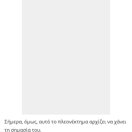
Σήμερα, όμως, αυτό το πλεονέκτημα αρχίζει να χάνει
τη σημασία του.