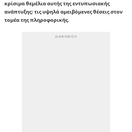
κρίσιμα θεμέλια αυτής της εντυπωσιακής
ανάπτυξης: τις υψηλά αμειβόμενες θέσεις στον
τομέα της πληροφορικής.