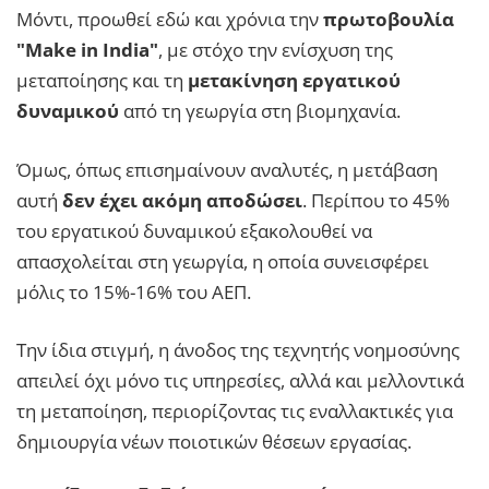
Μόντι, προωθεί εδώ και χρόνια την
πρωτοβουλία
"Make in India"
, με στόχο την ενίσχυση της
μεταποίησης και τη
μετακίνηση εργατικού
δυναμικού
από τη γεωργία στη βιομηχανία.
Όμως, όπως επισημαίνουν αναλυτές, η μετάβαση
αυτή
δεν έχει ακόμη αποδώσει
. Περίπου το 45%
του εργατικού δυναμικού εξακολουθεί να
απασχολείται στη γεωργία, η οποία συνεισφέρει
μόλις το 15%-16% του ΑΕΠ.
Την ίδια στιγμή, η άνοδος της τεχνητής νοημοσύνης
απειλεί όχι μόνο τις υπηρεσίες, αλλά και μελλοντικά
τη μεταποίηση, περιορίζοντας τις εναλλακτικές για
δημιουργία νέων ποιοτικών θέσεων εργασίας.