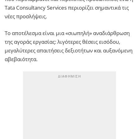
Tata Consultancy Services περιορίζει σημαντικά τις
νέες προσλήψεις.
Το αποτέλεσμα είναι μια «σιωπηλή» αναδιάρθρωση
της αγοράς εργασίας: λιγότερες θέσεις εισόδου,
μεγαλύτερες απαιτήσεις δεξιοτήτων και αυξανόμενη
αβεβαιότητα.