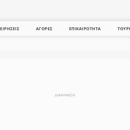
ΕΙΡΗΣΕΙΣ
ΑΓΟΡΕΣ
ΕΠΙΚΑΙΡΟΤΗΤΑ
ΤΟΥΡ