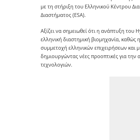
με τη στήριξη του Ελληνικού Κέντρου Δι
Διαστήματος (ESA).
Αξίζει να σημειωθεί ότι η ανάπτυξη του 
ελληνική διαστημική βιομηχανία, καθώς 
συμμετοχή ελληνικών επιχειρήσεων και μ
δημιουργώντας νέες προοπτικές για την 
τεχνολογιών.