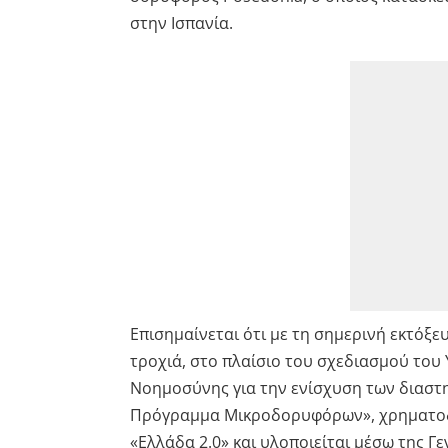
στην Ισπανία.
Επισημαίνεται ότι με τη σημερινή εκτόξε
τροχιά, στο πλαίσιο του σχεδιασμού του
Νοημοσύνης για την ενίσχυση των διαστ
Πρόγραμμα Μικροδορυφόρων», χρηματοδο
«Ελλάδα 2.0» και υλοποιείται μέσω της Γ