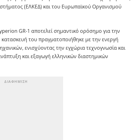
αστήματος (ΕΛΚΕΔ) και του Ευρωπαϊκού Οργανισμού
Hyperion GR-1 αποτελεί σημαντικό ορόσημο για την
η κατασκευή του πραγματοποιήθηκε με την ενεργή
ηχανικών, ενισχύοντας την εγχώρια τεχνογνωσία και
ανάπτυξη και εξαγωγή ελληνικών διαστημικών