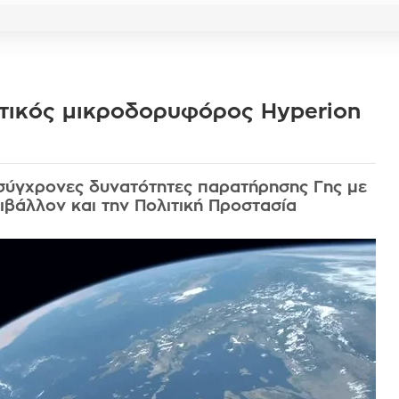
πτικός μικροδορυφόρος Hyperion
σύγχρονες δυνατότητες παρατήρησης Γης με
ιβάλλον και την Πολιτική Προστασία