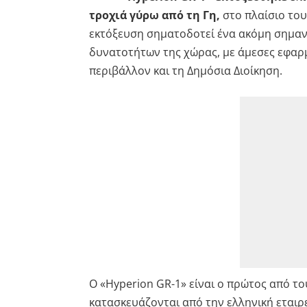
τροχιά γύρω από τη Γη,
στο πλαίσιο το
εκτόξευση σηματοδοτεί ένα ακόμη σημαντ
δυνατοτήτων της χώρας, με άμεσες εφαρμ
περιβάλλον και τη Δημόσια Διοίκηση.
Ο «Hyperion GR-1» είναι ο πρώτος από τ
κατασκευάζονται από την ελληνική εται