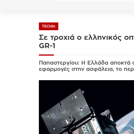
TECHin
Σε τροχιά ο ελληνικός ο
GR-1
Παπαστεργίου: Η Ελλάδα αποκτά 
εφαρμογές στην ασφάλεια, το περ