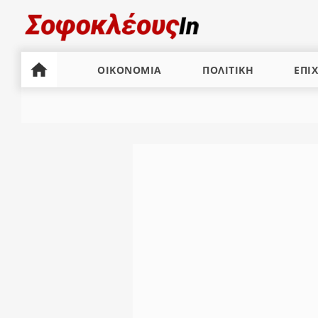
ΟΙΚΟΝΟΜΙΑ
ΠΟΛΙΤΙΚΗ
ΕΠΙΧ