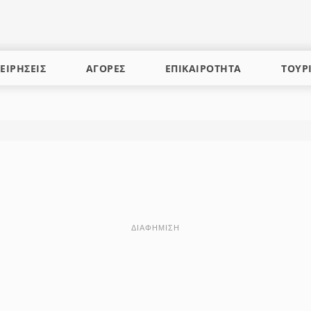
ΕΙΡΗΣΕΙΣ
ΑΓΟΡΕΣ
ΕΠΙΚΑΙΡΟΤΗΤΑ
ΤΟΥΡ