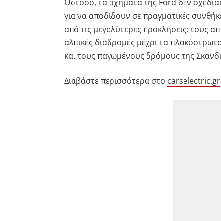
Ωστόσο, τα οχήματα της
Ford
δεν σχεδιάζ
για να αποδίδουν σε πραγματικές συνθήκε
από τις μεγαλύτερες προκλήσεις: τους απ
αλπικές διαδρομές μέχρι τα πλακόστρωτ
και τους παγωμένους δρόμους της Σκανδινα
Διαβάστε περισσότερα στο
carselectric.gr