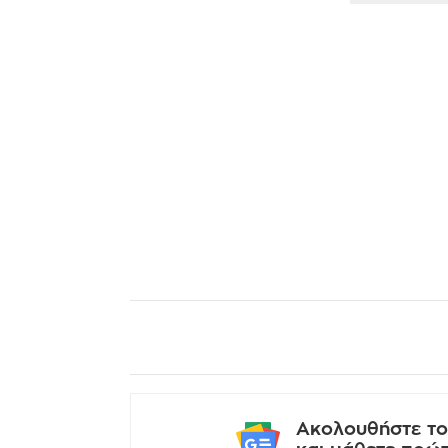
Ακολουθήστε το