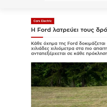
Cars Electric
H Ford λατρεύει τους δρ
Κάθε όχημα της Ford δοκιμάζεται 
χιλιάδες χιλιόμετρα στα πιο απαι
ανταπεξέρχεται σε κάθε πρόκληση