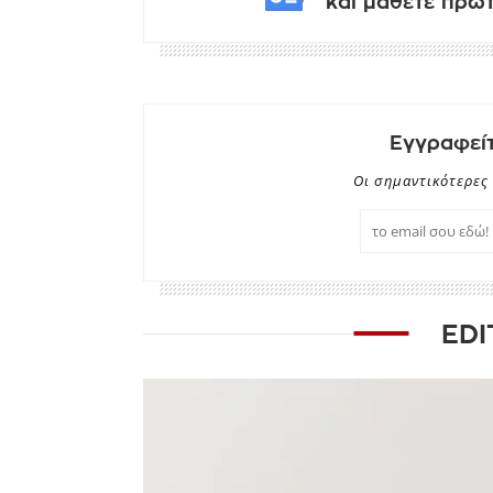
και μάθετε πρώτο
Εγγραφείτ
Οι σημαντικότερες 
EDI