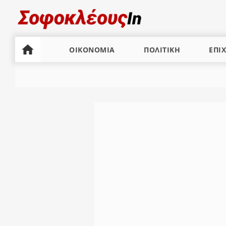
ΟΙΚΟΝΟΜΙΑ
ΠΟΛΙΤΙΚΗ
ΕΠΙΧ