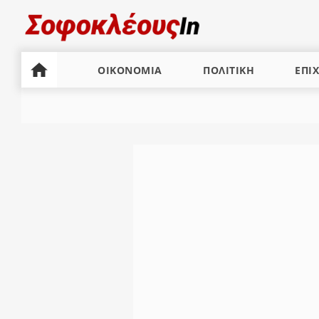
ΟΙΚΟΝΟΜΙΑ
ΠΟΛΙΤΙΚΗ
ΕΠΙΧ