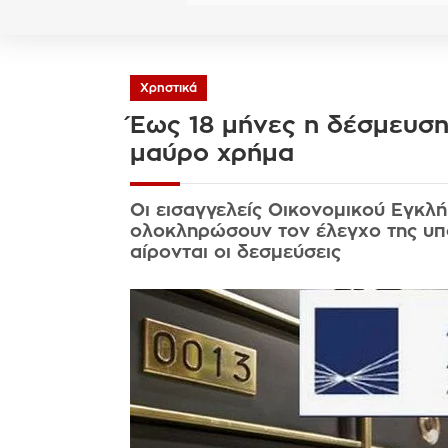
Χρηστικά
Έως 18 μήνες η δέσμευση
μαύρο χρήμα
Οι εισαγγελείς Οικονομικού Εγκλ
ολοκληρώσουν τον έλεγχο της υπ
αίρονται οι δεσμεύσεις