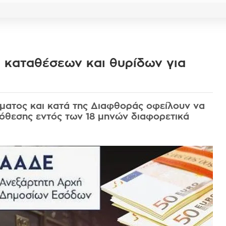
 καταθέσεων και θυρίδων για
ήματος και κατά της Διαφθοράς οφείλουν να
όθεσης εντός των 18 μηνών διαφορετικά