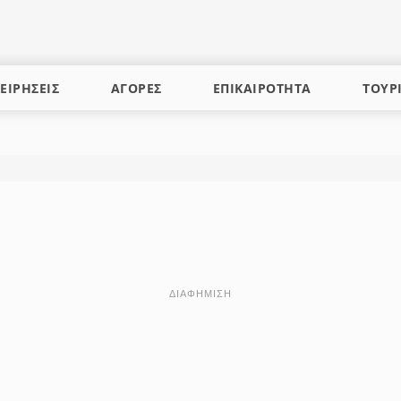
ΕΙΡΗΣΕΙΣ
ΑΓΟΡΕΣ
ΕΠΙΚΑΙΡΟΤΗΤΑ
ΤΟΥΡ