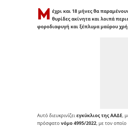
Μ
έχρι και 18 μήνες θα παραμένου
θυρίδες ακίνητα και λοιπά περι
φοροδιαφυγή και ξέπλυμα μαύρου χρή
Αυτό διευκρινίζει
εγκύκλιος της ΑΑΔΕ
, 
πρόσφατο
νόμο 4995/2022
, με τον οποίο