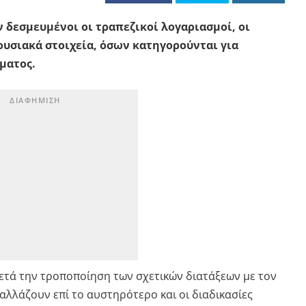
ν δεσμευμένοι οι τραπεζικοί λογαριασμοί, οι
ουσιακά στοιχεία, όσων κατηγορούνται για
ματος.
μετά την τροποποίηση των σχετικών διατάξεων με τον
 αλλάζουν επί το αυστηρότερο και οι διαδικασίες