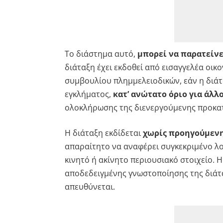
Το διάστημα αυτό,
μπορεί να παρατείνε
διάταξη έχει εκδοθεί από εισαγγελέα οι
συμβουλίου πλημμελειοδικών, εάν η διάτ
εγκλήματος,
κατ’ ανώτατο όριο για άλλο
ολοκλήρωσης της διενεργούμενης προκατ
Η διάταξη εκδίδεται
χωρίς προηγούμενη
απαραίτητο να αναφέρει συγκεκριμένο λο
κινητό ή ακίνητο περιουσιακό στοιχείο. 
αποδεδειγμένης γνωστοποίησης της διάτ
απευθύνεται.