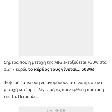
Σήμερα που η μετοχή της MIG εκτοξεύεται +30% στα
0,217 ευρώ,
το κέρδος τους γίνεται... 503%!
Φοβερή έμπνευση να αγοράσουν στο ναδίρ, όταν η
μετοχή κατέρρεε, λίγες μέρες πριν έρθει η πρόταση
της Τρ. Πειραιώς...