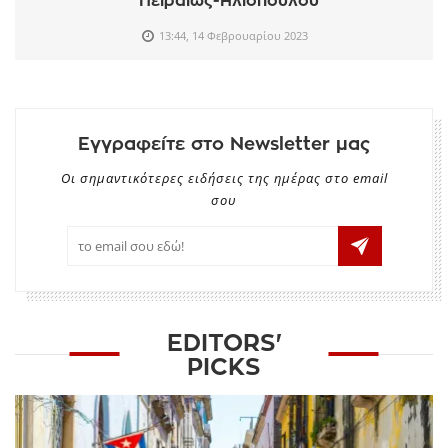
Πειραιώς-Ηλιόπουλου
13:44, 14 Φεβρουαρίου 2023
Εγγραφείτε στο Newsletter μας
Οι σημαντικότερες ειδήσεις της ημέρας στο email
σου
EDITORS'
PICKS