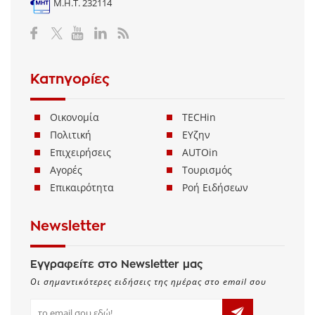
Μ.Η.Τ. 232114
Κατηγορίες
Οικονομία
TECHin
Πολιτική
ΕΥζην
Επιχειρήσεις
AUTOin
Αγορές
Τουρισμός
Επικαιρότητα
Ροή Ειδήσεων
Newsletter
Εγγραφείτε στο Newsletter μας
Οι σημαντικότερες ειδήσεις της ημέρας στο email σου