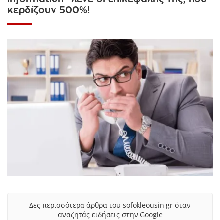
κερδίζουν 500%!
Δες περισσότερα άρθρα του sofokleousin.gr όταν
αναζητάς ειδήσεις στην Google