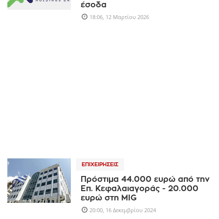
έσοδα
18:06, 12 Μαρτίου 2026
ΕΠΙΧΕΙΡΉΣΕΙΣ
Πρόστιμα 44.000 ευρώ από την
Επ. Κεφαλαιαγοράς - 20.000
ευρώ στη MIG
20:00, 16 Δεκεμβρίου 2024