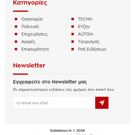
Κατηγορίες
Οικονομία
TECHin
Πολιτική
ΕΥζην
Επιχειρήσεις
AUTOin
Αγορές
Τουρισμός
Επικαιρότητα
Ροή Ειδήσεων
Newsletter
Εγγραφείτε στο Newsletter μας
Οι σημαντικότερες ειδήσεις της ημέρας στο email σου
Sofokleous In © 2026