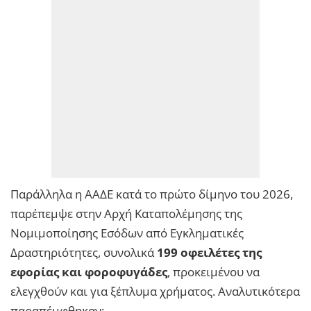
Παράλληλα η ΑΑΔΕ κατά το πρώτο δίμηνο του 2026,
παρέπεμψε στην Αρχή Καταπολέμησης της
Νομιμοποίησης Εσόδων από Εγκληματικές
Δραστηριότητες, συνολικά
199 οφειλέτες της
εφορίας και φοροφυγάδες
, προκειμένου να
ελεγχθούν και για ξέπλυμα χρήματος. Αναλυτικότερα
παραπέμφθηκαν: