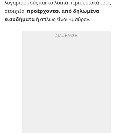
λογαριασμούς και τα λοιπά περιουσιακά τους
στοιχεία,
προέρχονται από δηλωμένα
εισοδήματα
ή απλώς είναι «μαύρα».