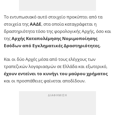
Το εντυπωσιακό αυτό στοιχείο προκύπτει από τα
στοιχεία της
ΑΑΔΕ
, στα οποία καταγράφεται η
δραστηριότητα τόσο της φορολογικής Αρχής, όσο και
της
Αρχής Καταπολέμησης Νομιμοποίησης
Εσόδων από Εγκληματικές Δραστηριότητες.
Και οι δύο Αρχές μέσα από τους ελέγχους των
τραπεζικών λογαριασμών σε Ελλάδα και εξωτερικό,
έχουν εντείνει το κυνήγι του μαύρου χρήματος
και οι προσπάθειες φαίνεται αποδίδουν.