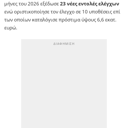
μήνες του 2026 εξέδωσε
23 νέες εντολές ελέγχων
ενώ οριστικοποίησε τον έλεγχο σε 10 υποθέσεις επί
των οποίων καταλόγισε πρόστιμα ύψους 6,6 εκατ.
ευρώ.