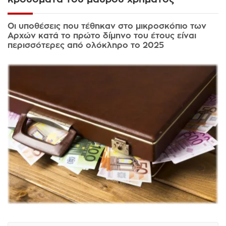
Οι υποθέσεις που τέθηκαν στο μικροσκόπιο των
Αρχών κατά το πρώτο δίμηνο του έτους είναι
περισσότερες από ολόκληρο το 2025