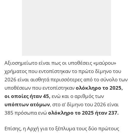
Αξιοσημείωτο είναι πως οι υποθέσεις «μαύρου»
χρήματος που εντοπίστηκαν το πρώτο δίμηνο του
2026 είναι αισθητά περισσότερες από το σύνολο των
υποθέσεων που εντοπίστηκαν
ολόκληρο το 2025,
οι οποίες ήταν 45,
ενώ και ο αριθμός των
υπόπτων ατόμων
, στο α’ δίμηνο του 2026 είναι
385 πρόσωπα ενώ
ολόκληρο το 2025 ήταν 237.
Επίσης, η Αρχή για το ξέπλυμα τους δύο πρώτους