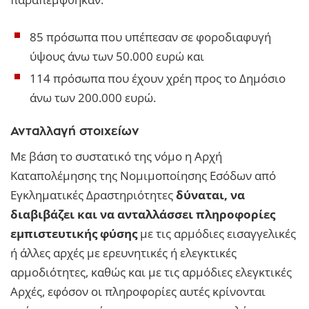
85 πρόσωπα που υπέπεσαν σε φοροδιαφυγή
ύψους άνω των 50.000 ευρώ και
114 πρόσωπα που έχουν χρέη προς το Δημόσιο
άνω των 200.000 ευρώ.
Ανταλλαγή στοιχείων
Με βάση το συστατικό της νόμο η Αρχή
Καταπολέμησης της Νομιμοποίησης Εσόδων από
Εγκληματικές Δραστηριότητες
δύναται, να
διαβιβάζει και να ανταλλάσσει πληροφορίες
εμπιστευτικής φύσης
με τις αρμόδιες εισαγγελικές
ή άλλες αρχές με ερευνητικές ή ελεγκτικές
αρμοδιότητες, καθώς και με τις αρμόδιες ελεγκτικές
Αρχές, εφόσον οι πληροφορίες αυτές κρίνονται