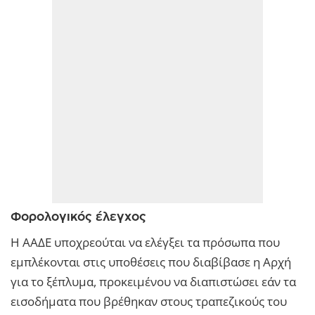
Φορολογικός έλεγχος
Η ΑΑΔΕ υποχρεούται να ελέγξει τα πρόσωπα που
εμπλέκονται στις υποθέσεις που διαβίβασε η Αρχή
για το ξέπλυμα, προκειμένου να διαπιστώσει εάν τα
εισοδήματα που βρέθηκαν στους τραπεζικούς του