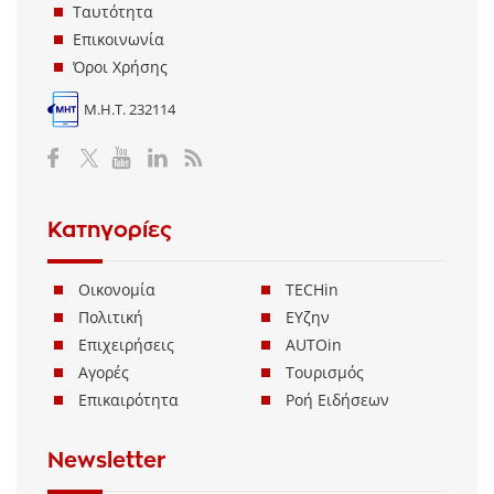
Ταυτότητα
Επικοινωνία
Όροι Χρήσης
Μ.Η.Τ. 232114
Κατηγορίες
Οικονομία
TECHin
Πολιτική
ΕΥζην
Επιχειρήσεις
AUTOin
Αγορές
Τουρισμός
Επικαιρότητα
Ροή Ειδήσεων
Newsletter