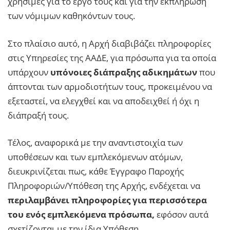
χρήσιμες για το έργο τους και για την εκπλήρωση
των νόμιμων καθηκόντων τους.
Στο πλαίσιο αυτό, η Αρχή διαβιβάζει πληροφορίες
στις Υπηρεσίες της ΑΑΔΕ, για πρόσωπα για τα οποία
υπάρχουν
υπόνοιες διάπραξης αδικημάτων
που
άπτονται των αρμοδιοτήτων τους, προκειμένου να
εξεταστεί, να ελεγχθεί και να αποδειχθεί ή όχι η
διάπραξή τους.
Τέλος, αναφορικά με την αναντιστοιχία των
υποθέσεων και των εμπλεκόμενων ατόμων,
διευκρινίζεται πως, κάθε Έγγραφο Παροχής
Πληροφοριών/Υπόθεση της Αρχής, ενδέχεται να
περιλαμβάνει πληροφορίες για περισσότερα
του ενός εμπλεκόμενα πρόσωπα,
εφόσον αυτά
σχετίζονται με την ίδια Υπόθεση.