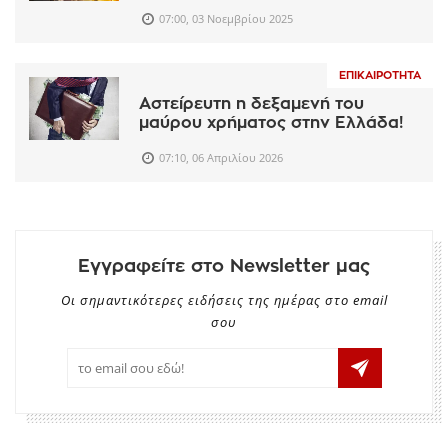
07:00, 03 Νοεμβρίου 2025
ΕΠΙΚΑΙΡΌΤΗΤΑ
Αστείρευτη η δεξαμενή του
μαύρου χρήματος στην Ελλάδα!
07:10, 06 Απριλίου 2026
Εγγραφείτε στο Newsletter μας
Οι σημαντικότερες ειδήσεις της ημέρας στο email
σου