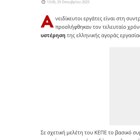
13:00, 25 Οκτωβρίου 2025
Α
νειδίκευτοι εργάτες είναι στη συν
προσλήφθηκαν τον τελευταίο χρόνο
υστέρηση
της ελληνικής αγοράς εργασία
Σε σχετική μελέτη του ΚΕΠΕ το βασικό σ