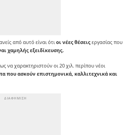
νείς από αυτό είναι ότι
οι νέες θέσεις
εργασίας που
αι χαμηλής εξειδίκευσης.
ς να χαρακτηριστούν οι 20 χιλ. περίπου νέοι
α που ασκούν επιστημονικά, καλλιτεχνικά και