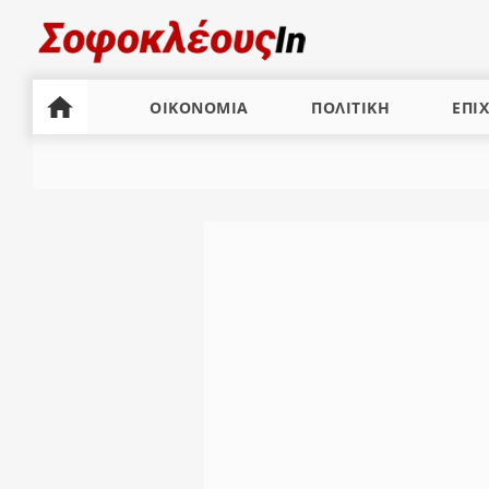
ΟΙΚΟΝΟΜΙΑ
ΠΟΛΙΤΙΚΗ
ΕΠΙΧ