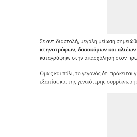
Σε αντιδιαστολή, μεγάλη μείωση σημειώ
κτηνοτρόφων, δασοκόμων και αλιέων
καταγράφηκε στην απασχόληση στον πρω
Όμως και πάλι, το γεγονός ότι πρόκειται 
εξαιτίας και της γενικότερης συρρίκνωση