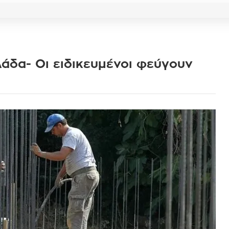
άδα- Οι ειδικευμένοι φεύγουν