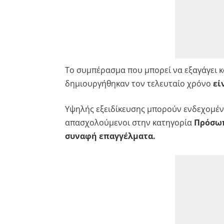
Το συμπέρασμα που μπορεί να εξαγάγει κα
δημιουργήθηκαν τον τελευταίο χρόνο
είν
Υψηλής εξειδίκευσης μπορούν ενδεχομένω
απασχολούμενοι στην κατηγορία
Πρόσωπ
συναφή επαγγέλματα.