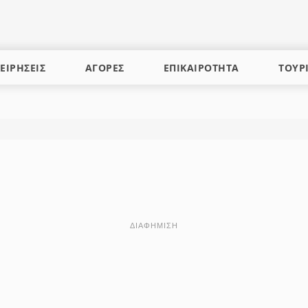
ΕΙΡΗΣΕΙΣ
ΑΓΟΡΕΣ
ΕΠΙΚΑΙΡΟΤΗΤΑ
ΤΟΥΡ