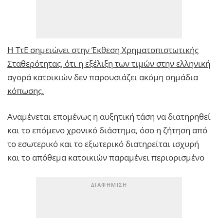
Η ΤτΕ σημειώνει στην Έκθεση Χρηματοπιστωτικής
Σταθερότητας, ότι η εξέλιξη των τιμών στην ελληνική
αγορά κατοικιών δεν παρουσιάζει ακόμη σημάδια
κόπωσης.
Αναμένεται επομένως η αυξητική τάση να διατηρηθεί
και το επόμενο χρονικό διάστημα, όσο η ζήτηση από
το εσωτερικό και το εξωτερικό διατηρείται ισχυρή
και το απόθεμα κατοικιών παραμένει περιορισμένο