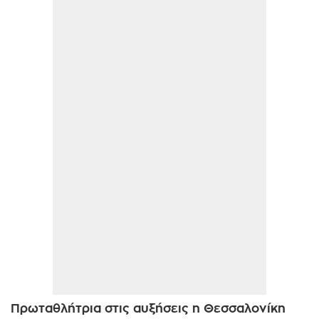
Πρωταθλήτρια στις αυξήσεις η Θεσσαλονίκη