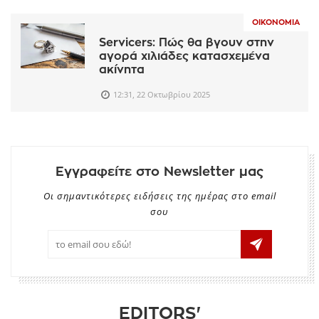
ΟΙΚΟΝΟΜΊΑ
Servicers: Πώς θα βγουν στην
αγορά χιλιάδες κατασχεμένα
ακίνητα
12:31, 22 Οκτωβρίου 2025
Εγγραφείτε στο Newsletter μας
Οι σημαντικότερες ειδήσεις της ημέρας στο email
σου
EDITORS'