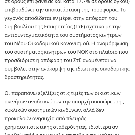
σε όρους επιφάνειας και κατά 17,7% σε όρους όγκου)
επιβραδύνει την αποκατάσταση της προσφοράς. Το
γεγονός αποδίδεται εν μέρει στην απόφαση του
Συμβουλίου της Επικρατείας (ΣτΕ) σχετικά με την
αντισυνταγματικότητα του συστήματος κινήτρων
του Νέου Οικοδομικού Κανονισμού. Η αναμόρφωση
του συστήματος κινήτρων του ΝΟΚ στο πλαίσιο που
προσδιόρισε η απόφαση του ΣτΕ αναμένεται να
συμβάλει στην ανάκαμψη της ιδιωτικής οικοδομικής
δραστηριότητας.
Οι παραπάνω εξελίξεις στις τιμές των οικιστικών
ακινήτων αναδεικνύουν την απαρχή συσσώρευσης
κυκλικών συστημικών κινδύνων, αλλά δεν
προκαλούν ανησυχία από πλευράς
χρηματοπιστωτικής σταθερότητας, ιδιαίτερα αν