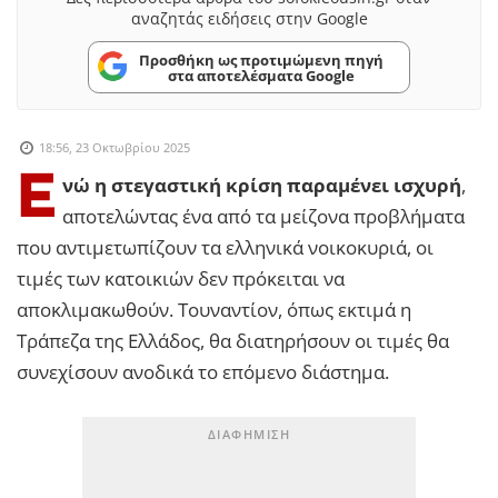
αναζητάς ειδήσεις στην Google
Προσθήκη ως προτιμώμενη πηγή
στα αποτελέσματα Google
18:56, 23 Οκτωβρίου 2025
Ε
νώ η στεγαστική κρίση παραμένει ισχυρή
,
αποτελώντας ένα από τα μείζονα προβλήματα
που αντιμετωπίζουν τα ελληνικά νοικοκυριά, οι
τιμές των κατοικιών δεν πρόκειται να
αποκλιμακωθούν. Τουναντίον, όπως εκτιμά η
Τράπεζα της Ελλάδος, θα διατηρήσουν οι τιμές θα
συνεχίσουν ανοδικά το επόμενο διάστημα.