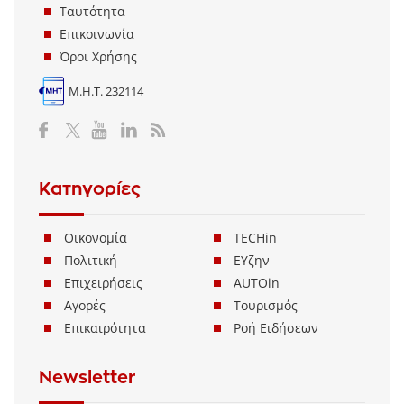
Ταυτότητα
Επικοινωνία
Όροι Χρήσης
Μ.Η.Τ. 232114
Κατηγορίες
Οικονομία
TECHin
Πολιτική
ΕΥζην
Επιχειρήσεις
AUTOin
Αγορές
Τουρισμός
Επικαιρότητα
Ροή Ειδήσεων
Newsletter