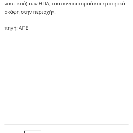
ναυτικού) των ΗΠΑ, του συνασπισμού και εμπορικά
σκάφη στην περιοχή».
πηγή: ΑΠΕ