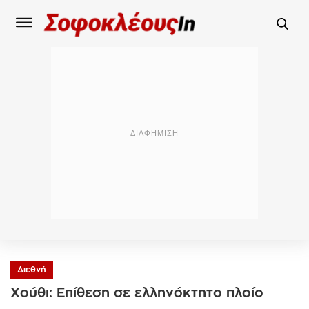
Διεθνή
Χούθι: Επίθεση σε ελληνόκτητο πλοίο