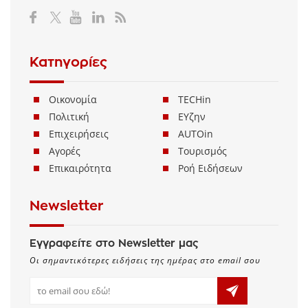
Κατηγορίες
Οικονομία
TECHin
Πολιτική
ΕΥζην
Επιχειρήσεις
AUTOin
Αγορές
Τουρισμός
Επικαιρότητα
Ροή Ειδήσεων
Newsletter
Εγγραφείτε στο Newsletter μας
Οι σημαντικότερες ειδήσεις της ημέρας στο email σου