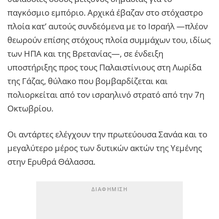
παγκόσμιο εμπόριο. Αρχικά έβαζαν στο στόχαστρο
πλοία κατ’ αυτούς συνδεόμενα με το Ισραήλ —πλέον
θεωρούν επίσης στόχους πλοία συμμάχων του, ιδίως
των ΗΠΑ και της Βρετανίας—, σε ένδειξη
υποστήριξης προς τους Παλαιστίνιους στη Λωρίδα
της Γάζας, θύλακο που βομβαρδίζεται και
πολιορκείται από τον ισραηλινό στρατό από την 7η
Οκτωβρίου.
Οι αντάρτες ελέγχουν την πρωτεύουσα Σανάα και το
μεγαλύτερο μέρος των δυτικών ακτών της Υεμένης
στην Ερυθρά Θάλασσα.