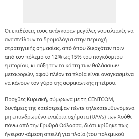
Οι επιθέσεις τους ανάγκασαν μεγάλες ναυτιλιακές να
αναστείλουν τα δρομολόγια στην περιοχή
στρατηγικής σημασίας, από όπου διερχόταν πριν
από τον πόλεμο το 12% ως 15% του παγκόσμιου
εμπορίου, κι αύξησαν τα κόστη των θαλάσσιων
μεταφορών, αφού πλέον τα πλοία είναι αναγκασμένα
να κάνουν τον γύρο της αφρικανικής ηπείρου.
Προχθές Κυριακή, σύμφωνα με τη CENTCOM,
δυνάμεις της κατέστρεψαν πέντε τηλεκατευθυνόμενα
μη επανδρωμένα εναέρια οχήματα (UAVs) των Χούθι
πάνω από την Ερυθρά Θάλασσα, διότι κρίθηκε πως
ήγειραν «άμεση απειλή για πλοία (του πολεμικού