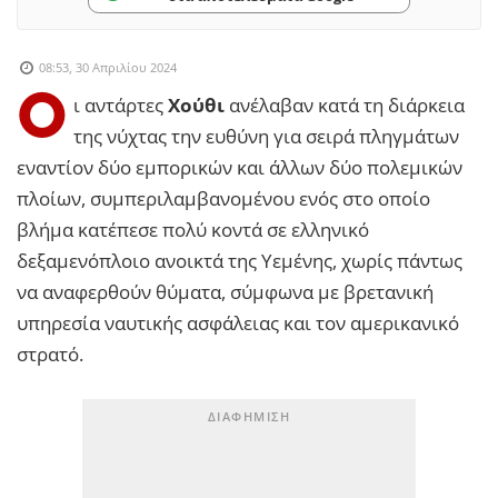
08:53, 30 Απριλίου 2024
Ο
ι αντάρτες
Χούθι
ανέλαβαν κατά τη διάρκεια
της νύχτας την ευθύνη για σειρά πληγμάτων
εναντίον δύο εμπορικών και άλλων δύο πολεμικών
πλοίων, συμπεριλαμβανομένου ενός στο οποίο
βλήμα κατέπεσε πολύ κοντά σε ελληνικό
δεξαμενόπλοιο ανοικτά της Υεμένης, χωρίς πάντως
να αναφερθούν θύματα, σύμφωνα με βρετανική
υπηρεσία ναυτικής ασφάλειας και τον αμερικανικό
στρατό.