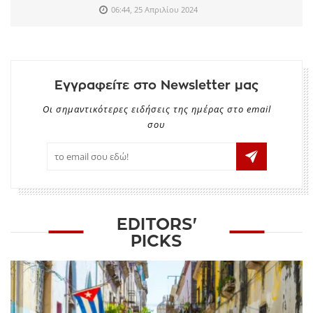
06:44, 25 Απριλίου 2024
Εγγραφείτε στο Newsletter μας
Οι σημαντικότερες ειδήσεις της ημέρας στο email
σου
EDITORS'
PICKS