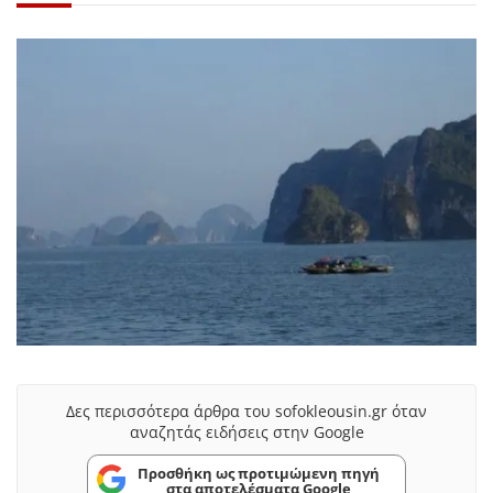
Δες περισσότερα άρθρα του sofokleousin.gr όταν
αναζητάς ειδήσεις στην Google
Προσθήκη ως προτιμώμενη πηγή
στα αποτελέσματα Google