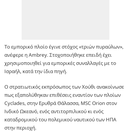
Το εμπορικό πλοίο έγινε στόχος «τριών πυραύλων»,
ανέφερε η Ambrey. Στοχοποιήθηκε επειδή έχει
χρησιμοποιηθεί για εμπορικές συναλλαγές με το
Ισραήλ, κατά την ίδια πηγή.
Ο στρατιωτικός εκπρόσωπος των Χούθι ανακοίνωσε
πως εξαπολύθηκαν επιθέσεις εναντίον των πλοίων
Cyclades, στην Ερυθρά Θάλασσα, MSC Orion στον
Ινδικό Ωκεανό, ενός αντιτορπιλικού κι ενός
καταδρομικού του πολεμικού ναυτικού των ΗΠΑ
στην περιοχή.