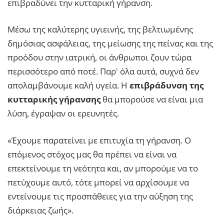
επιβραδύνει την κυτταρική γήρανση.
Μέσω της καλύτερης υγιεινής, της βελτιωμένης
δημόσιας ασφάλειας, της μείωσης της πείνας και της
προόδου στην ιατρική, οι άνθρωποι ζουν τώρα
περισσότερο από ποτέ. Παρ' όλα αυτά, συχνά δεν
απολαμβάνουμε καλή υγεία. Η
επιβράδυνση της
κυτταρικής γήρανσης
θα μπορούσε να είναι μια
λύση, έγραψαν οι ερευνητές.
«Έχουμε παρατείνει με επιτυχία τη γήρανση. Ο
επόμενος στόχος μας θα πρέπει να είναι να
επεκτείνουμε τη νεότητα και, αν μπορούμε να το
πετύχουμε αυτό, τότε μπορεί να αρχίσουμε να
εντείνουμε τις προσπάθειες για την αύξηση της
διάρκειας ζωής».