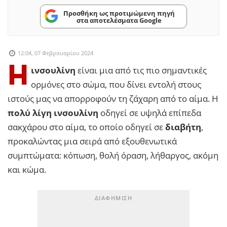
Προσθήκη ως προτιμώμενη πηγή
στα αποτελέσματα Google
12:04, 07 Φεβρουαρίου 2024
Η
ινσουλίνη
είναι μια από τις πιο σημαντικές
ορμόνες στο σώμα, που δίνει εντολή στους
ιστούς μας να απορροφούν τη ζάχαρη από το αίμα. Η
πολύ λίγη ινσουλίνη
οδηγεί σε υψηλά επίπεδα
σακχάρου στο αίμα, το οποίο οδηγεί σε
διαβήτη
,
προκαλώντας μια σειρά από εξουθενωτικά
συμπτώματα: κόπωση, θολή όραση, λήθαργος, ακόμη
και κώμα.