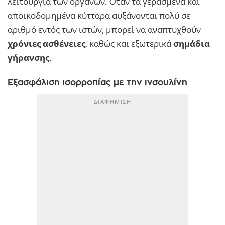
λειτουργία των οργάνων. Όταν τα γερασμένα και
αποικοδομημένα κύτταρα αυξάνονται πολύ σε
αριθμό εντός των ιστών, μπορεί να αναπτυχθούν
χρόνιες ασθένειες
, καθώς και εξωτερικά
σημάδια
γήρανσης
.
Εξασφάλιση ισορροπίας με την ινσουλίνη