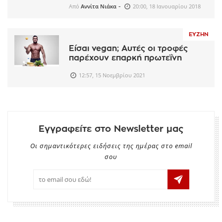
-
Από
Αννίτα Νιάκα
20:00, 18 Ιανουαρίου 2018
ΕΥΖΗΝ
Είσαι vegan; Αυτές οι τροφές
παρέχουν επαρκή πρωτεΐνη
12:57, 15 Νοεμβρίου 2021
Εγγραφείτε στο Newsletter μας
Οι σημαντικότερες ειδήσεις της ημέρας στο email
σου