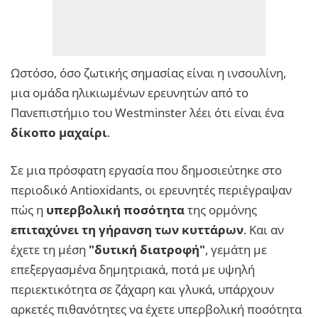
Ωστόσο, όσο ζωτικής σημασίας είναι η ινσουλίνη,
μια ομάδα ηλικιωμένων ερευνητών από το
Πανεπιστήμιο του Westminster λέει ότι είναι ένα
δίκοπο μαχαίρι
.
Σε μια πρόσφατη εργασία που δημοσιεύτηκε στο
περιοδικό Antioxidants, οι ερευνητές περιέγραψαν
πώς η
υπερβολική ποσότητα
της ορμόνης
επιταχύνει τη γήρανση των κυττάρων
. Και αν
έχετε τη μέση
"δυτική διατροφή"
, γεμάτη με
επεξεργασμένα δημητριακά, ποτά με υψηλή
περιεκτικότητα σε ζάχαρη και γλυκά, υπάρχουν
αρκετές πιθανότητες να έχετε υπερβολική ποσότητα