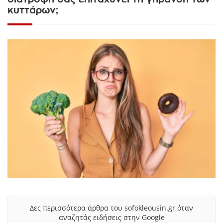
κυττάρων;
Δες περισσότερα άρθρα του sofokleousin.gr όταν
αναζητάς ειδήσεις στην Google