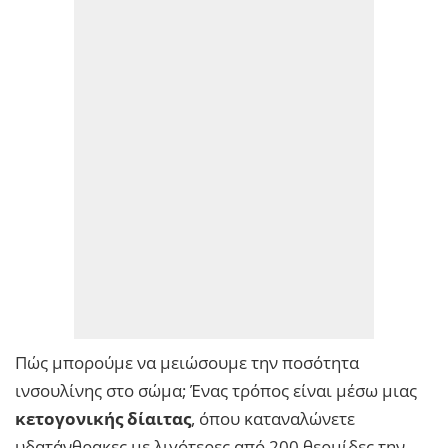
Πώς μπορούμε να μειώσουμε την ποσότητα
ινσουλίνης στο σώμα; Ένας τρόπος είναι μέσω μιας
κετογονικής δίαιτας
, όπου καταναλώνετε
υδατάνθρακες με λιγότερες από 200 θερμίδες την