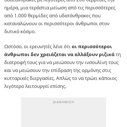
ημέρα, μια τεράστια μείωση από τις περισσότερες
από 1.000 θερμίδες από υδατάνθρακες που
καταναλώνουν οι περισσότεροι άνθρωποι στον
δυτικό κόσμο.
Ωστόσο, οι ερευνητές λένε ότι
οι περισσότεροι
άνθρωποι δεν χρειάζεται να αλλάξουν ριζικά
τη
διατροφή τους για να μειώσουν την ινσουλίνη τους
και να μειώσουν την επίδραση της ορμόνης στις
κυτταρικές διεργασίες. Απλώς το να τρώει κάποιος
λιγότερο λειτουργεί επίσης.