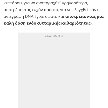
κυττάρου, για να αναπαραχθεί γρηγορότερα,
αποτρέποντας τυχόν παύσεις για να ελεγχθεί εάν η
αντιγραφή DNA έγινε σωστά και
αποτρέποντας μια
καλή δόση ενδοκυτταρικής καθαριότητας
».