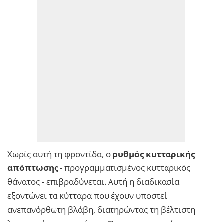
Χωρίς αυτή τη φροντίδα, ο
ρυθμός κυτταρικής
απόπτωσης
- προγραμματισμένος κυτταρικός
θάνατος - επιβραδύνεται. Αυτή η διαδικασία
εξοντώνει τα κύτταρα που έχουν υποστεί
ανεπανόρθωτη βλάβη, διατηρώντας τη βέλτιστη