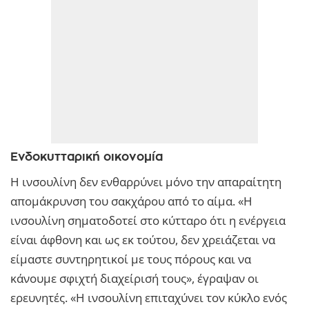
Ενδοκυτταρική οικονομία
Η ινσουλίνη δεν ενθαρρύνει μόνο την απαραίτητη
απομάκρυνση του σακχάρου από το αίμα. «Η
ινσουλίνη σηματοδοτεί στο κύτταρο ότι η ενέργεια
είναι άφθονη και ως εκ τούτου, δεν χρειάζεται να
είμαστε συντηρητικοί με τους πόρους και να
κάνουμε σφιχτή διαχείρισή τους», έγραψαν οι
ερευνητές. «Η ινσουλίνη επιταχύνει τον κύκλο ενός