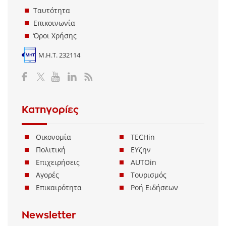
Ταυτότητα
Επικοινωνία
Όροι Χρήσης
Μ.Η.Τ. 232114
Κατηγορίες
Οικονομία
TECHin
Πολιτική
ΕΥζην
Επιχειρήσεις
AUTOin
Αγορές
Τουρισμός
Επικαιρότητα
Ροή Ειδήσεων
Newsletter